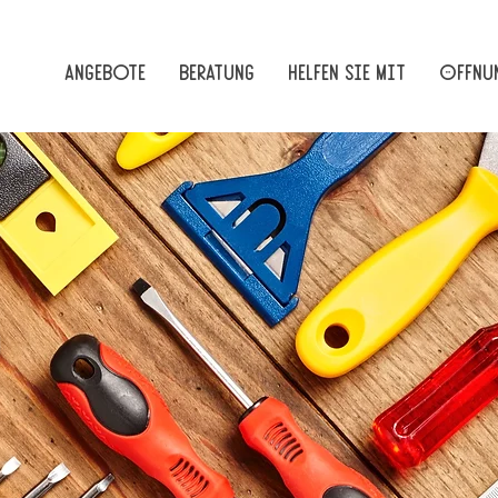
Angebote
Beratung
Helfen Sie mit
Öffnun