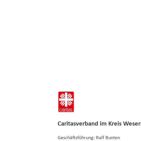
Caritasverband im
Kreis Weser
Geschäftsführung: Ralf Bunten