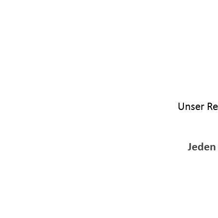
Unser Re
Jeden