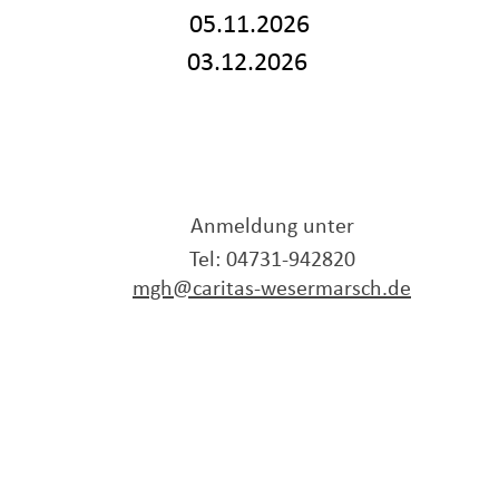
05.11.2026
03.12.2026
Anmeldung unter
Tel: 04731-942820
mgh@caritas-wesermarsch.de