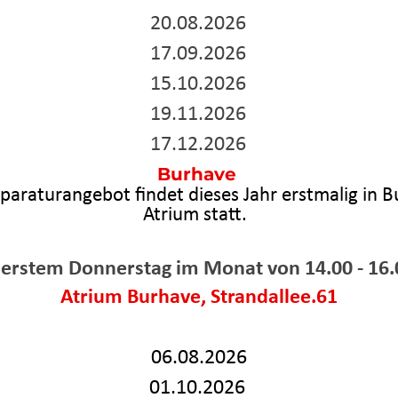
20.08.2026
17.09.2026
15.10.2026
19.11.2026
17.12.2026
Burhave
paraturangebot findet dieses Jahr erstmalig in 
Atrium statt.
 erstem Donnerstag im Monat
von 14.00 - 16
Atrium Burhave, Strandallee.61
06.08.2026
01.10.2026