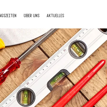
gszeiten
Über uns
Aktuelles