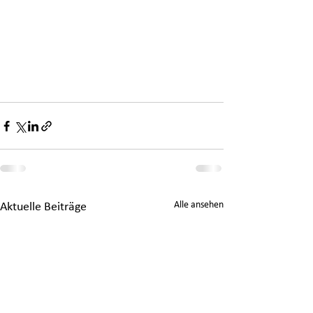
Alle ansehen
Aktuelle Beiträge