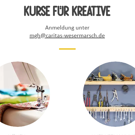
Kurse
für kreative
Anmeldung unter
mgh@caritas-wesermarsch.de