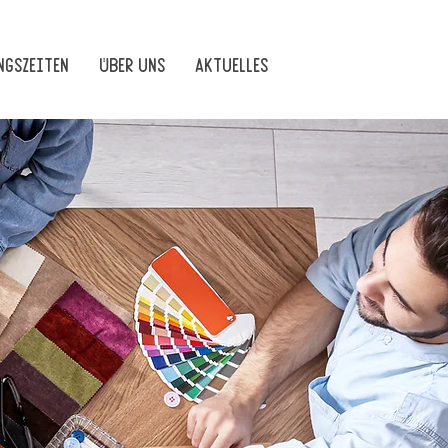
gszeiten
Über uns
Aktuelles