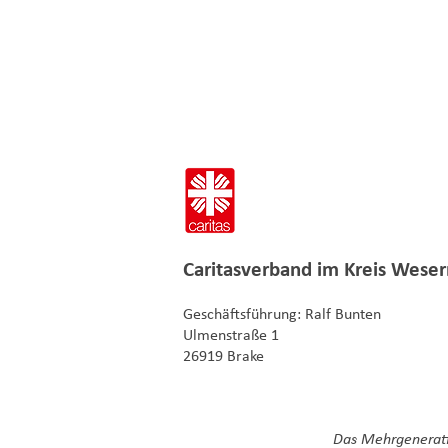
Caritasverband im
Kreis Weser
Geschäftsführung: Ralf Bunten
Ulmenstraße 1
26919 Brake
Das Mehrgenerati