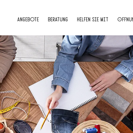
Angebote
Beratung
Helfen Sie mit
Öffnun