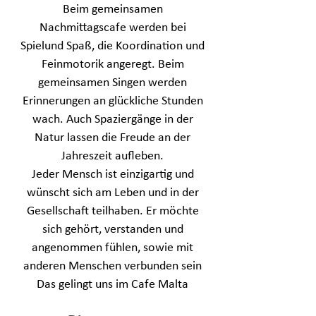
Beim gemeinsamen
Nachmittagscafe werden bei
Spielund Spaß, die Koordination und
Feinmotorik angeregt. Beim
gemeinsamen Singen werden
Erinnerungen an glückliche Stunden
wach. Auch Spaziergänge in der
Natur lassen die Freude an der
Jahreszeit aufleben.
Jeder Mensch ist einzigartig und
wünscht sich am Leben und in der
Gesellschaft teilhaben. Er möchte
sich gehört, verstanden und
angenommen fühlen, sowie mit
anderen Menschen verbunden sein
Das gelingt uns im Cafe Malta