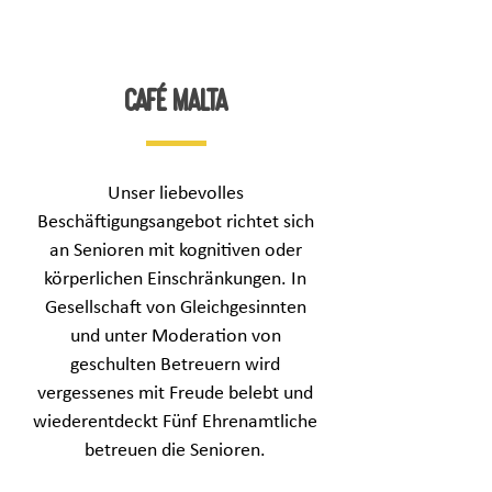
café malta
Unser liebevolles
Beschäftigungsangebot richtet sich
an Senioren mit kognitiven oder
körperlichen Einschränkungen. In
Gesellschaft von Gleichgesinnten
und unter Moderation von
geschulten Betreuern wird
vergessenes mit Freude belebt und
wiederentdeckt Fünf Ehrenamtliche
betreuen die Senioren.