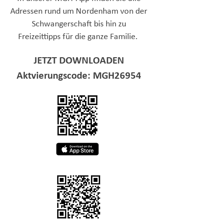
Adressen rund um Nordenham von der
Schwangerschaft bis hin zu
Freizeittipps für die ganze Familie.
JETZT DOWNLOADEN
Aktvierungscode: MGH26954